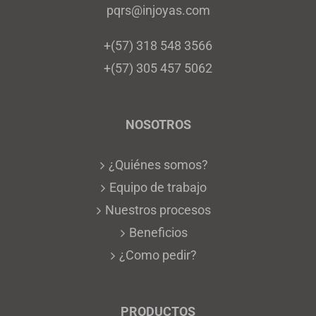
pqrs@injoyas.com
+(57) 318 548 3566
+(57) 305 457 5062
NOSOTROS
¿Quiénes somos?
Equipo de trabajo
Nuestros procesos
Beneficios
¿Como pedir?
PRODUCTOS