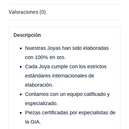
Valoraciones (0)
Descripción
Nuestras Joyas han sido elaboradas
con 100% en oro.
Cada Joya cumple con los estrictos
estándares internacionales de
elaboración.
Contamos con un equipo calificado y
especializado.
Piezas certificadas por especialistas de
la GIA.