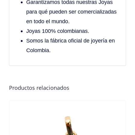
Garantizamos todas nuestras Joyas
para qué pueden ser comercializadas
en todo el mundo.
Joyas 100% colombianas.
Somos la fábrica oficial de joyería en
Colombia.
Productos relacionados