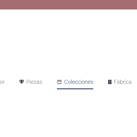
or
Piezas
Colecciones
Fábrica