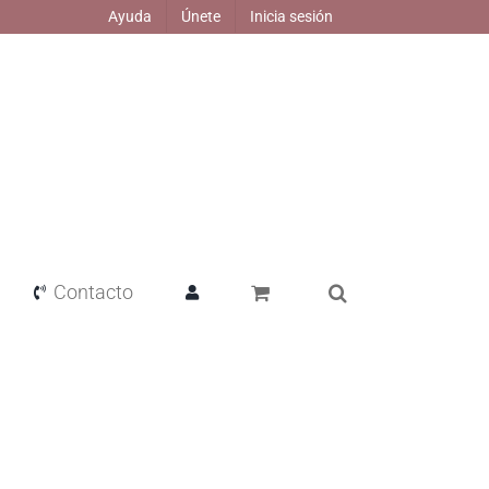
Ayuda
Únete
Inicia sesión
Contacto