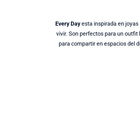
Every Day
esta inspirada en joyas 
vivir. Son perfectos para un outfit 
para compartir en espacios del dí