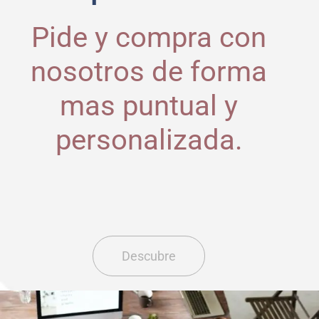
Pide y compra con
nosotros de forma
mas puntual y
personalizada.
Descubre