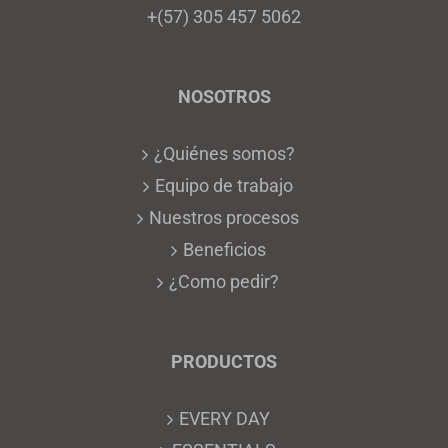
+(57) 305 457 5062
NOSOTROS
¿Quiénes somos?
Equipo de trabajo
Nuestros procesos
Beneficios
¿Como pedir?
PRODUCTOS
EVERY DAY