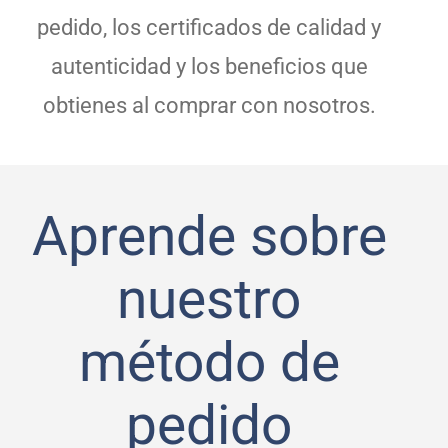
pedido, los certificados de calidad y
autenticidad y los beneficios que
obtienes al comprar con nosotros.
Aprende sobre
nuestro
método de
pedido