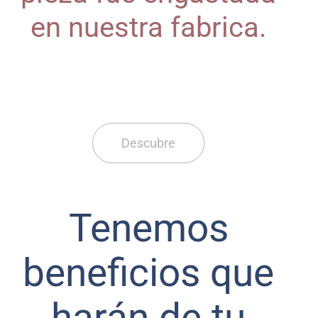
en nuestra fabrica.
Descubre
Tenemos
beneficios que
harán de tu