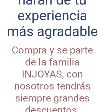
experiencia
más agradable
Compra y se parte
de la familia
INJOYAS, con
nosotros tendrás
siempre grandes
descuentos.