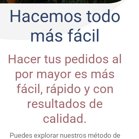
Hacemos todo
más fácil
Hacer tus pedidos al
por mayor es más
fácil, rápido y con
resultados de
calidad.
Puedes explorar nuestros método de