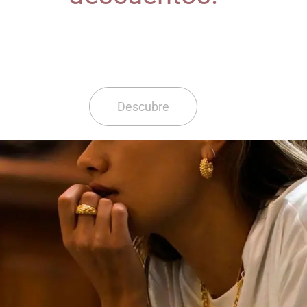
Descubre