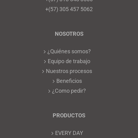
+(57) 305 457 5062
NOSOTROS
¿Quiénes somos?
Equipo de trabajo
Nuestros procesos
Beneficios
¿Como pedir?
PRODUCTOS
EVERY DAY