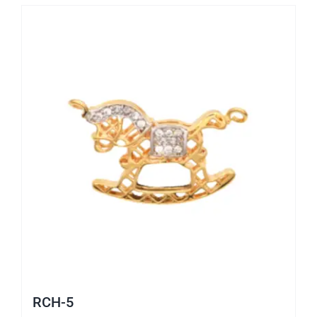
RCH-5