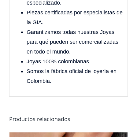
especializado.
Piezas certificadas por especialistas de
la GIA.
Garantizamos todas nuestras Joyas
para qué pueden ser comercializadas
en todo el mundo.
Joyas 100% colombianas.
Somos la fábrica oficial de joyería en
Colombia.
Productos relacionados