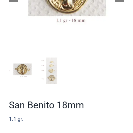
San Benito 18mm
1.1
gr.