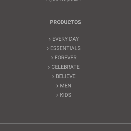
PRODUCTOS
EVERY DAY
ESSENTIALS
FOREVER
CELEBRATE
BELIEVE
MEN
KIDS