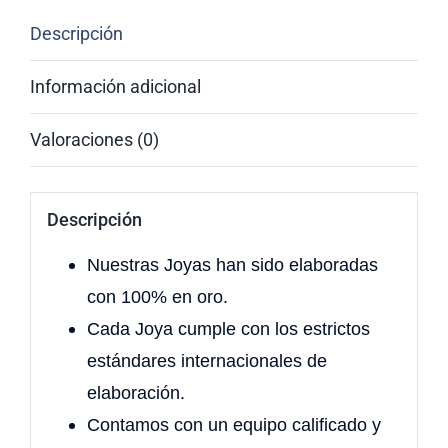
Descripción
Información adicional
Valoraciones (0)
Descripción
Nuestras Joyas han sido elaboradas
con 100% en oro.
Cada Joya cumple con los estrictos
estándares internacionales de
elaboración.
Contamos con un equipo calificado y