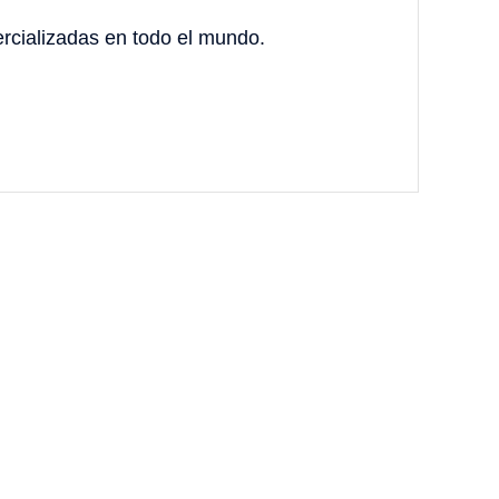
cializadas en todo el mundo.