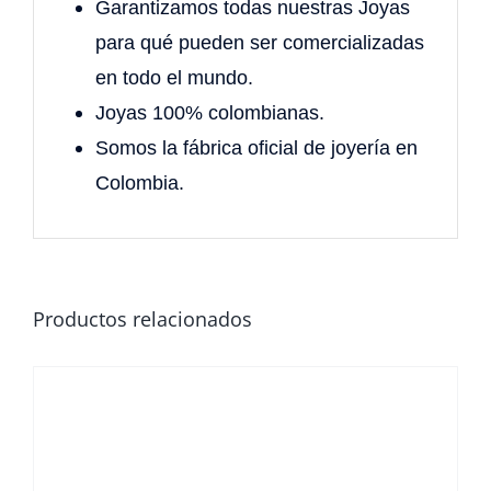
Garantizamos todas nuestras Joyas
para qué pueden ser comercializadas
en todo el mundo.
Joyas 100% colombianas.
Somos la fábrica oficial de joyería en
Colombia.
Productos relacionados