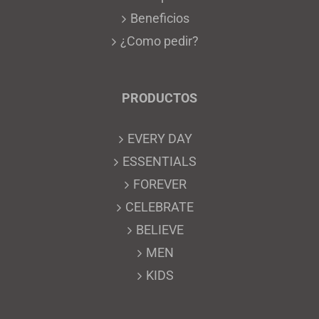
Beneficios
¿Como pedir?
PRODUCTOS
EVERY DAY
ESSENTIALS
FOREVER
CELEBRATE
BELIEVE
MEN
KIDS