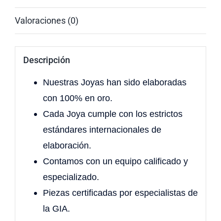
Valoraciones (0)
Descripción
Nuestras Joyas han sido elaboradas
con 100% en oro.
Cada Joya cumple con los estrictos
estándares internacionales de
elaboración.
Contamos con un equipo calificado y
especializado.
Piezas certificadas por especialistas de
la GIA.