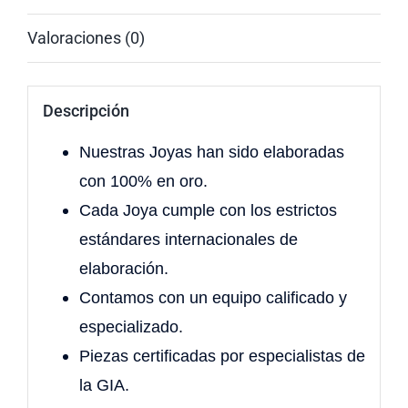
Valoraciones (0)
Descripción
Nuestras Joyas han sido elaboradas
con 100% en oro.
Cada Joya cumple con los estrictos
estándares internacionales de
elaboración.
Contamos con un equipo calificado y
especializado.
Piezas certificadas por especialistas de
la GIA.