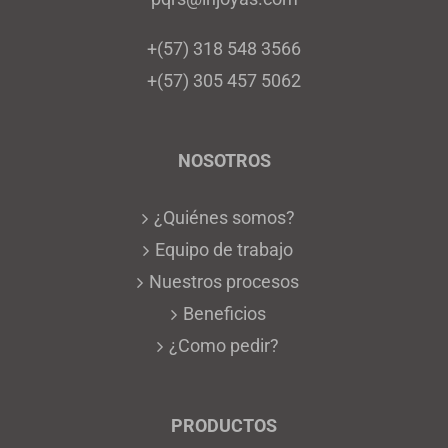
+(57) 318 548 3566
+(57) 305 457 5062
NOSOTROS
¿Quiénes somos?
Equipo de trabajo
Nuestros procesos
Beneficios
¿Como pedir?
PRODUCTOS