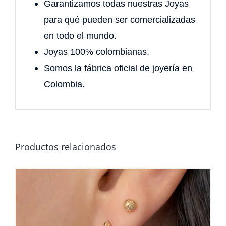
Garantizamos todas nuestras Joyas
para qué pueden ser comercializadas
en todo el mundo.
Joyas 100% colombianas.
Somos la fábrica oficial de joyería en
Colombia.
Productos relacionados