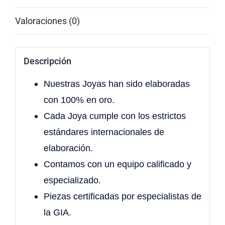
Valoraciones (0)
Descripción
Nuestras Joyas han sido elaboradas
con 100% en oro.
Cada Joya cumple con los estrictos
estándares internacionales de
elaboración.
Contamos con un equipo calificado y
especializado.
Piezas certificadas por especialistas de
la GIA.