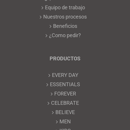
Equipo de trabajo
Nuestros procesos
Beneficios
¿Como pedir?
PRODUCTOS
EVERY DAY
ESSENTIALS
FOREVER
CELEBRATE
BELIEVE
MEN