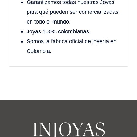
Garantizamos todas nuestras Joyas
para qué pueden ser comercializadas
en todo el mundo.
Joyas 100% colombianas.
Somos la fábrica oficial de joyería en
Colombia.