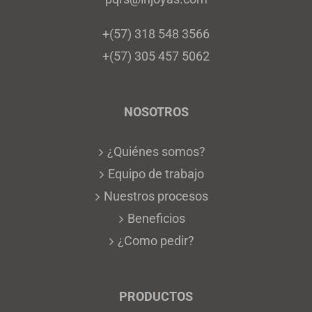
+(57) 318 548 3566
+(57) 305 457 5062
NOSOTROS
¿Quiénes somos?
Equipo de trabajo
Nuestros procesos
Beneficios
¿Como pedir?
PRODUCTOS