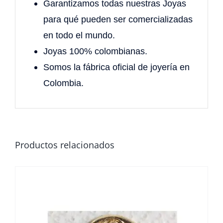
Garantizamos todas nuestras Joyas
para qué pueden ser comercializadas
en todo el mundo.
Joyas 100% colombianas.
Somos la fábrica oficial de joyería en
Colombia.
Productos relacionados