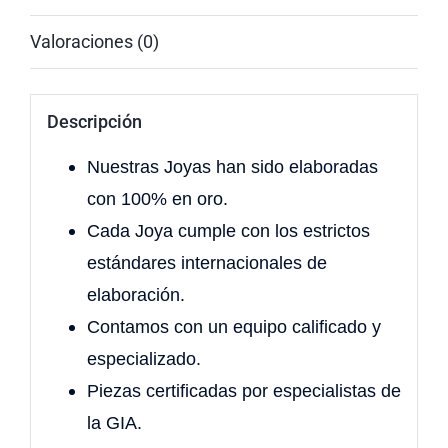
Valoraciones (0)
Descripción
Nuestras Joyas han sido elaboradas
con 100% en oro.
Cada Joya cumple con los estrictos
estándares internacionales de
elaboración.
Contamos con un equipo calificado y
especializado.
Piezas certificadas por especialistas de
la GIA.