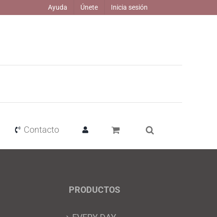
Ayuda
Únete
Inicia sesión
Contacto
PRODUCTOS