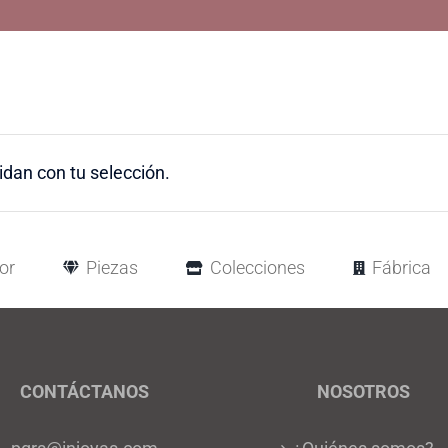
dan con tu selección.
or
Piezas
Colecciones
Fábrica
CONTÁCTANOS
NOSOTROS