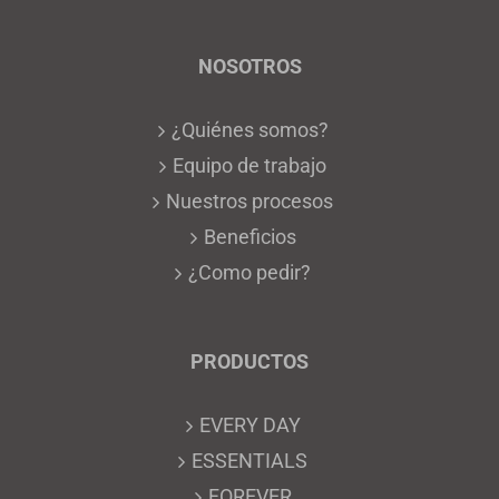
NOSOTROS
¿Quiénes somos?
Equipo de trabajo
Nuestros procesos
Beneficios
¿Como pedir?
PRODUCTOS
EVERY DAY
ESSENTIALS
FOREVER