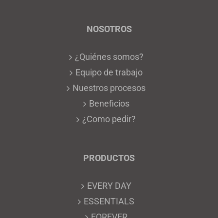
NOSOTROS
¿Quiénes somos?
Equipo de trabajo
Nuestros procesos
Beneficios
¿Como pedir?
PRODUCTOS
EVERY DAY
ESSENTIALS
FOREVER