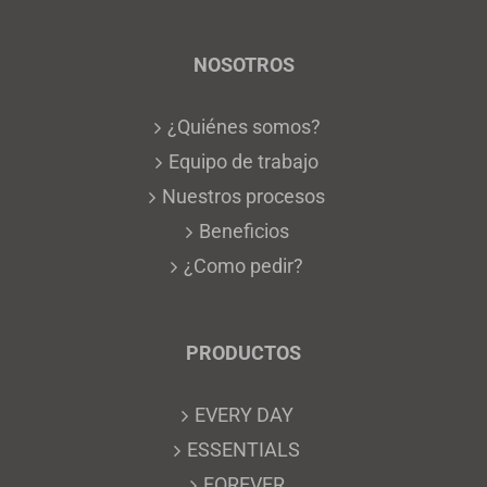
NOSOTROS
¿Quiénes somos?
Equipo de trabajo
Nuestros procesos
Beneficios
¿Como pedir?
PRODUCTOS
EVERY DAY
ESSENTIALS
FOREVER