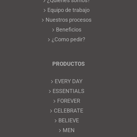
¿Quiénes somos?
Equipo de trabajo
Nuestros procesos
Beneficios
¿Como pedir?
PRODUCTOS
EVERY DAY
ESSENTIALS
FOREVER
CELEBRATE
BELIEVE
MEN