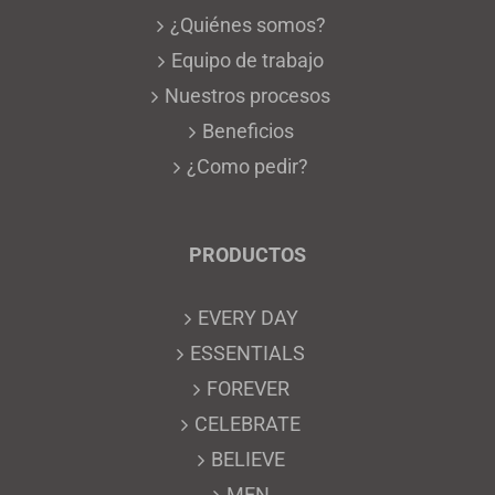
¿Quiénes somos?
Equipo de trabajo
Nuestros procesos
Beneficios
¿Como pedir?
PRODUCTOS
EVERY DAY
ESSENTIALS
FOREVER
CELEBRATE
BELIEVE
MEN