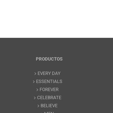
PRODUCTOS
EVERY DAY
ESSENTIALS
FOREVER
CELEBRATE
BELIEVE