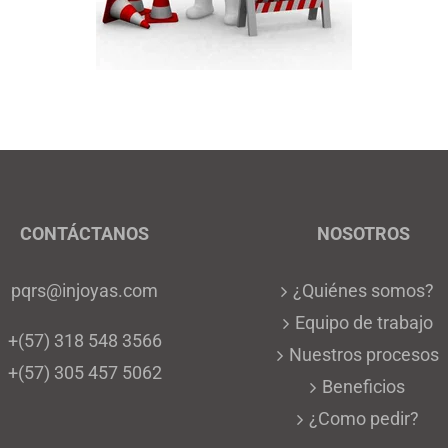
CONTÁCTANOS
NOSOTROS
pqrs@injoyas.com
¿Quiénes somos?
Equipo de trabajo
+(57) 318 548 3566
Nuestros procesos
+(57) 305 457 5062
Beneficios
¿Como pedir?