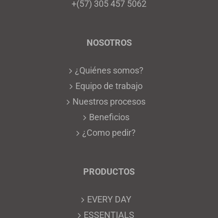
+(57) 305 457 5062
NOSOTROS
¿Quiénes somos?
Equipo de trabajo
Nuestros procesos
Beneficios
¿Como pedir?
PRODUCTOS
EVERY DAY
ESSENTIALS