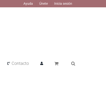
Ayuda
Únete
Inicia sesión
Contacto