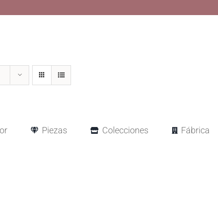
or
Piezas
Colecciones
Fábrica